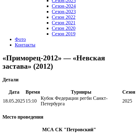
Сезон-2025
Сезон-2024
Сезон-2023
Сезон 2022
Сезон 2021
Сезон 2020
Сезон 2019
Фото
Контакты
«Приморец-2012» — «Невская
застава» (2012)
Детали
Дата
Время
Турниры
Сезон
Кубок Федерации регби Санкт-
18.05.2025
15:10
2025
Петербурга
Место проведения
МСА СК "Петровский"