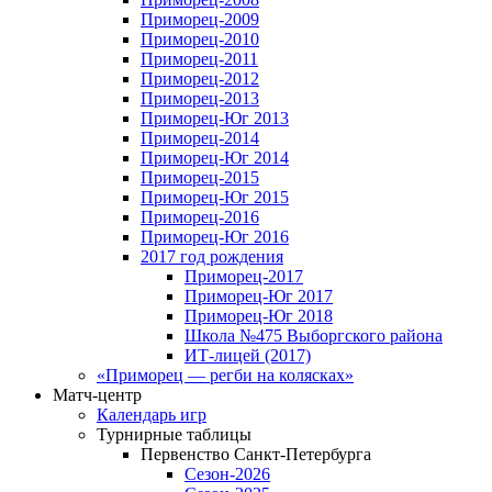
Приморец-2009
Приморец-2010
Приморец-2011
Приморец-2012
Приморец-2013
Приморец-Юг 2013
Приморец-2014
Приморец-Юг 2014
Приморец-2015
Приморец-Юг 2015
Приморец-2016
Приморец-Юг 2016
2017 год рождения
Приморец-2017
Приморец-Юг 2017
Приморец-Юг 2018
Школа №475 Выборгского района
ИТ-лицей (2017)
«Приморец — регби на колясках»
Матч-центр
Календарь игр
Турнирные таблицы
Первенство Санкт-Петербурга
Сезон-2026