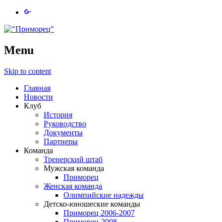
Menu
Skip to content
Главная
Новости
Клуб
История
Руководство
Документы
Партнеры
Команда
Тренерский штаб
Мужская команда
Приморец
Женская команда
Олимпийские надежды
Детско-юношеские команды
Приморец 2006-2007
Приморец-2008