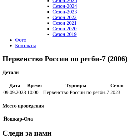
Сезон-2025
Сезон-2024
Сезон-2023
Сезон 2022
Сезон 2021
Сезон 2020
Сезон 2019
Фото
Контакты
Первенство России по регби-7 (2006)
Детали
Дата
Время
Турниры
Сезон
09.09.2023
10:00
Первенство России по регби-7
2023
Место проведения
Йошкар-Ола
Следи за нами