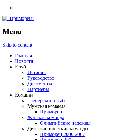
Menu
Skip to content
Главная
Новости
Клуб
История
Руководство
Документы
Партнеры
Команда
Тренерский штаб
Мужская команда
Приморец
Женская команда
Олимпийские надежды
Детско-юношеские команды
Приморец 2006-2007
Приморец-2008