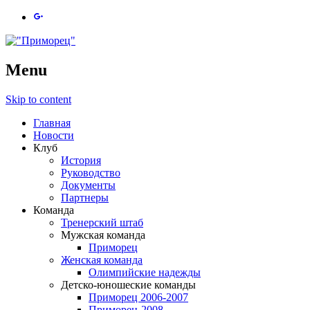
Menu
Skip to content
Главная
Новости
Клуб
История
Руководство
Документы
Партнеры
Команда
Тренерский штаб
Мужская команда
Приморец
Женская команда
Олимпийские надежды
Детско-юношеские команды
Приморец 2006-2007
Приморец-2008