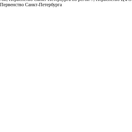
Первенство Санкт-Петербурга