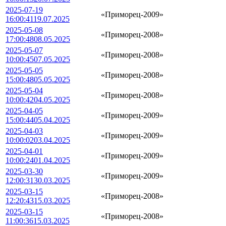
2025-07-19
«Приморец-2009»
16:00:41
19.07.2025
2025-05-08
«Приморец-2008»
17:00:48
08.05.2025
2025-05-07
«Приморец-2008»
10:00:45
07.05.2025
2025-05-05
«Приморец-2008»
15:00:48
05.05.2025
2025-05-04
«Приморец-2008»
10:00:42
04.05.2025
2025-04-05
«Приморец-2009»
15:00:44
05.04.2025
2025-04-03
«Приморец-2009»
10:00:02
03.04.2025
2025-04-01
«Приморец-2009»
10:00:24
01.04.2025
2025-03-30
«Приморец-2009»
12:00:31
30.03.2025
2025-03-15
«Приморец-2008»
12:20:43
15.03.2025
2025-03-15
«Приморец-2008»
11:00:36
15.03.2025