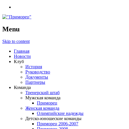
Menu
Skip to content
Главная
Новости
Клуб
История
Руководство
Документы
Партнеры
Команда
Тренерский штаб
Мужская команда
Приморец
Женская команда
Олимпийские надежды
Детско-юношеские команды
Приморец 2006-2007
Приморец-2008