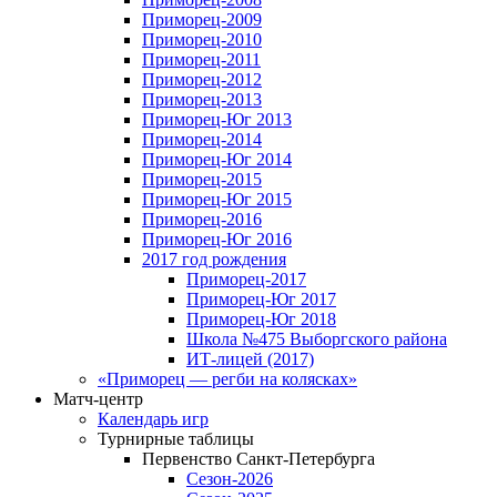
Приморец-2009
Приморец-2010
Приморец-2011
Приморец-2012
Приморец-2013
Приморец-Юг 2013
Приморец-2014
Приморец-Юг 2014
Приморец-2015
Приморец-Юг 2015
Приморец-2016
Приморец-Юг 2016
2017 год рождения
Приморец-2017
Приморец-Юг 2017
Приморец-Юг 2018
Школа №475 Выборгского района
ИТ-лицей (2017)
«Приморец — регби на колясках»
Матч-центр
Календарь игр
Турнирные таблицы
Первенство Санкт-Петербурга
Сезон-2026