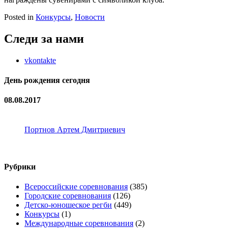
Posted in
Конкурсы
,
Новости
Следи за нами
vkontakte
День рождения сегодня
08.08.2017
Портнов Артем Дмитриевич
Рубрики
Всероссийские соревнования
(385)
Городские соревнования
(126)
Детско-юношеское регби
(449)
Конкурсы
(1)
Международные соревнования
(2)