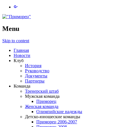
Menu
Skip to content
Главная
Новости
Клуб
История
Руководство
Документы
Партнеры
Команда
Тренерский штаб
Мужская команда
Приморец
Женская команда
Олимпийские надежды
Детско-юношеские команды
Приморец 2006-2007
Приморец-2008