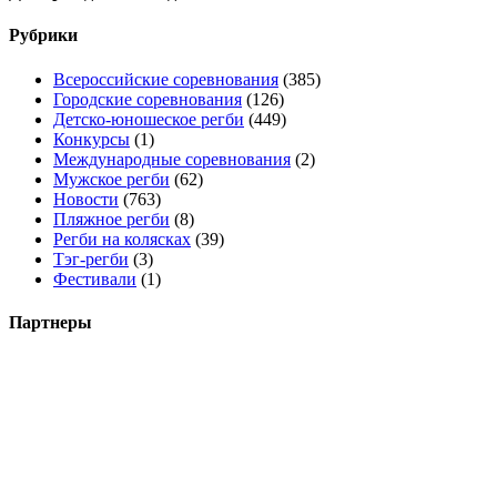
Рубрики
Всероссийские соревнования
(385)
Городские соревнования
(126)
Детско-юношеское регби
(449)
Конкурсы
(1)
Международные соревнования
(2)
Мужское регби
(62)
Новости
(763)
Пляжное регби
(8)
Регби на колясках
(39)
Тэг-регби
(3)
Фестивали
(1)
Партнеры