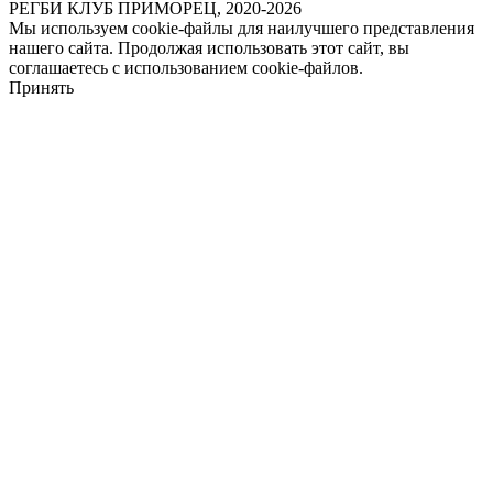
РЕГБИ КЛУБ ПРИМОРЕЦ, 2020-2026
Мы используем cookie-файлы для наилучшего представления
нашего сайта. Продолжая использовать этот сайт, вы
соглашаетесь с использованием cookie-файлов.
Принять