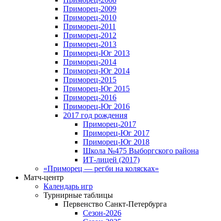
Приморец-2009
Приморец-2010
Приморец-2011
Приморец-2012
Приморец-2013
Приморец-Юг 2013
Приморец-2014
Приморец-Юг 2014
Приморец-2015
Приморец-Юг 2015
Приморец-2016
Приморец-Юг 2016
2017 год рождения
Приморец-2017
Приморец-Юг 2017
Приморец-Юг 2018
Школа №475 Выборгского района
ИТ-лицей (2017)
«Приморец — регби на колясках»
Матч-центр
Календарь игр
Турнирные таблицы
Первенство Санкт-Петербурга
Сезон-2026