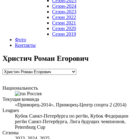
Сезон-2025
Сезон-2024
Сезон-2023
Сезон 2022
Сезон 2021
Сезон 2020
Сезон 2019
Фото
Контакты
Христич Роман Егорович
Национальность
Россия
Текущая команда
«Приморец-2014», Приморец-Центр спорта 2 (2014)
Leagues
Кубок Санкт-Петербурга по регби, Кубок Федерации
регби Санкт-Петербурга, Лига будущих чемпионов,
Petersburg Cup
Сезоны
2023, 2024, 2025