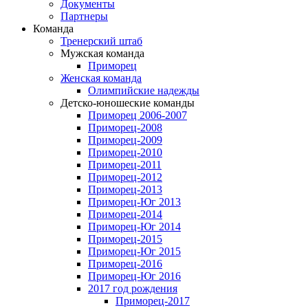
Документы
Партнеры
Команда
Тренерский штаб
Мужская команда
Приморец
Женская команда
Олимпийские надежды
Детско-юношеские команды
Приморец 2006-2007
Приморец-2008
Приморец-2009
Приморец-2010
Приморец-2011
Приморец-2012
Приморец-2013
Приморец-Юг 2013
Приморец-2014
Приморец-Юг 2014
Приморец-2015
Приморец-Юг 2015
Приморец-2016
Приморец-Юг 2016
2017 год рождения
Приморец-2017