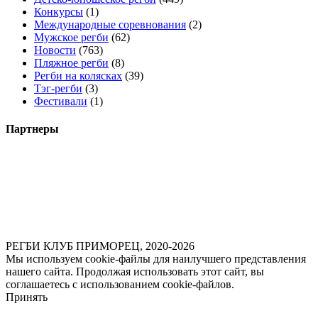
Конкурсы
(1)
Международные соревнования
(2)
Мужское регби
(62)
Новости
(763)
Пляжное регби
(8)
Регби на колясках
(39)
Тэг-регби
(3)
Фестивали
(1)
Партнеры
РЕГБИ КЛУБ ПРИМОРЕЦ, 2020-2026
Мы используем cookie-файлы для наилучшего представления
нашего сайта. Продолжая использовать этот сайт, вы
соглашаетесь с использованием cookie-файлов.
Принять