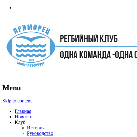
Menu
Skip to content
Главная
Новости
Клуб
История
Руководство