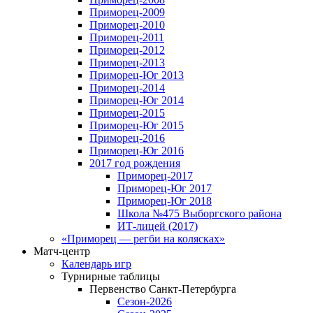
Приморец-2009
Приморец-2010
Приморец-2011
Приморец-2012
Приморец-2013
Приморец-Юг 2013
Приморец-2014
Приморец-Юг 2014
Приморец-2015
Приморец-Юг 2015
Приморец-2016
Приморец-Юг 2016
2017 год рождения
Приморец-2017
Приморец-Юг 2017
Приморец-Юг 2018
Школа №475 Выборгского района
ИТ-лицей (2017)
«Приморец — регби на колясках»
Матч-центр
Календарь игр
Турнирные таблицы
Первенство Санкт-Петербурга
Сезон-2026