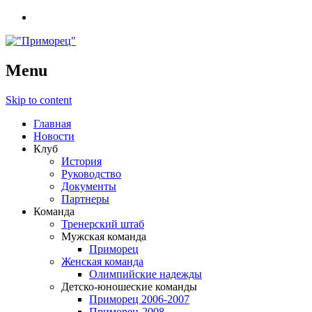
Menu
Skip to content
Главная
Новости
Клуб
История
Руководство
Документы
Партнеры
Команда
Тренерский штаб
Мужская команда
Приморец
Женская команда
Олимпийские надежды
Детско-юношеские команды
Приморец 2006-2007
Приморец-2008