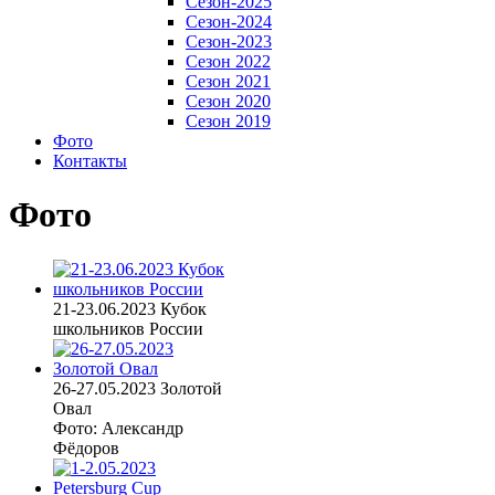
Сезон-2025
Сезон-2024
Сезон-2023
Сезон 2022
Сезон 2021
Сезон 2020
Сезон 2019
Фото
Контакты
Фото
21-23.06.2023 Кубок
школьников России
26-27.05.2023 Золотой
Овал
Фото: Александр
Фёдоров