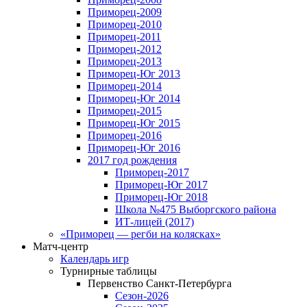
Приморец-2009
Приморец-2010
Приморец-2011
Приморец-2012
Приморец-2013
Приморец-Юг 2013
Приморец-2014
Приморец-Юг 2014
Приморец-2015
Приморец-Юг 2015
Приморец-2016
Приморец-Юг 2016
2017 год рождения
Приморец-2017
Приморец-Юг 2017
Приморец-Юг 2018
Школа №475 Выборгского района
ИТ-лицей (2017)
«Приморец — регби на колясках»
Матч-центр
Календарь игр
Турнирные таблицы
Первенство Санкт-Петербурга
Сезон-2026