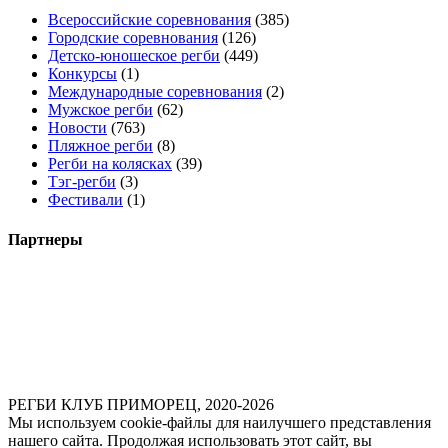
Всероссийские соревнования
(385)
Городские соревнования
(126)
Детско-юношеское регби
(449)
Конкурсы
(1)
Международные соревнования
(2)
Мужское регби
(62)
Новости
(763)
Пляжное регби
(8)
Регби на колясках
(39)
Тэг-регби
(3)
Фестивали
(1)
Партнеры
РЕГБИ КЛУБ ПРИМОРЕЦ, 2020-2026
Мы используем cookie-файлы для наилучшего представления
нашего сайта. Продолжая использовать этот сайт, вы