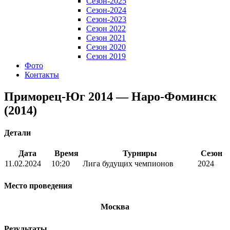
Сезон-2025
Сезон-2024
Сезон-2023
Сезон 2022
Сезон 2021
Сезон 2020
Сезон 2019
Фото
Контакты
Приморец-Юг 2014 — Наро-Фоминск
(2014)
Детали
Дата
Время
Турниры
Сезон
11.02.2024
10:20
Лига будущих чемпионов
2024
Место проведения
Москва
Результаты