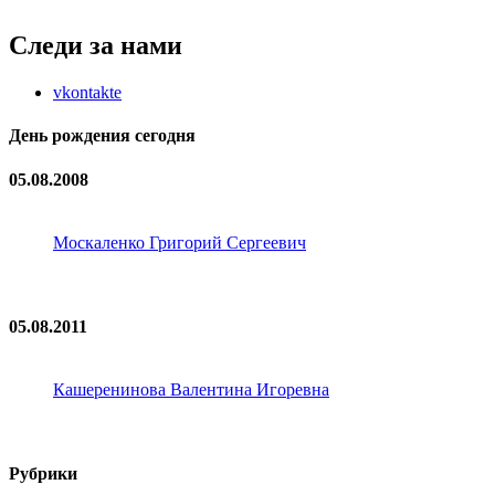
Следи за нами
vkontakte
День рождения сегодня
05.08.2008
Москаленко Григорий Сергеевич
05.08.2011
Кашеренинова Валентина Игоревна
Рубрики