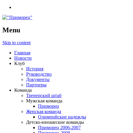
Menu
Skip to content
Главная
Новости
Клуб
История
Руководство
Документы
Партнеры
Команда
Тренерский штаб
Мужская команда
Приморец
Женская команда
Олимпийские надежды
Детско-юношеские команды
Приморец 2006-2007
Приморец-2008