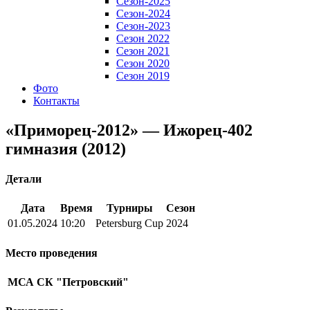
Сезон-2025
Сезон-2024
Сезон-2023
Сезон 2022
Сезон 2021
Сезон 2020
Сезон 2019
Фото
Контакты
«Приморец-2012» — Ижорец-402
гимназия (2012)
Детали
Дата
Время
Турниры
Сезон
01.05.2024
10:20
Petersburg Cup
2024
Место проведения
МСА СК "Петровский"