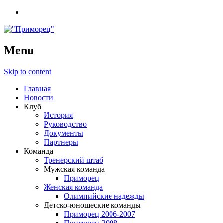
Menu
Skip to content
Главная
Новости
Клуб
История
Руководство
Документы
Партнеры
Команда
Тренерский штаб
Мужская команда
Приморец
Женская команда
Олимпийские надежды
Детско-юношеские команды
Приморец 2006-2007
Приморец-2008