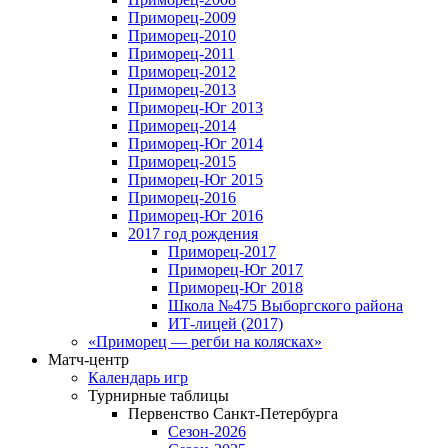
Приморец-2009
Приморец-2010
Приморец-2011
Приморец-2012
Приморец-2013
Приморец-Юг 2013
Приморец-2014
Приморец-Юг 2014
Приморец-2015
Приморец-Юг 2015
Приморец-2016
Приморец-Юг 2016
2017 год рождения
Приморец-2017
Приморец-Юг 2017
Приморец-Юг 2018
Школа №475 Выборгского района
ИТ-лицей (2017)
«Приморец — регби на колясках»
Матч-центр
Календарь игр
Турнирные таблицы
Первенство Санкт-Петербурга
Сезон-2026