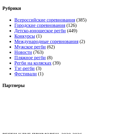
Рубрики
Всероссийские соревнования
(385)
Городские соревнования
(126)
Детско-юношеское регби
(449)
Конкурсы
(1)
Международные соревнования
(2)
Мужское регби
(62)
Новости
(763)
Пляжное регби
(8)
Регби на колясках
(39)
Тэг-регби
(3)
Фестивали
(1)
Партнеры