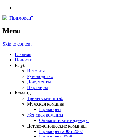
Menu
Skip to content
Главная
Новости
Клуб
История
Руководство
Документы
Партнеры
Команда
Тренерский штаб
Мужская команда
Приморец
Женская команда
Олимпийские надежды
Детско-юношеские команды
Приморец 2006-2007
Приморец-2008