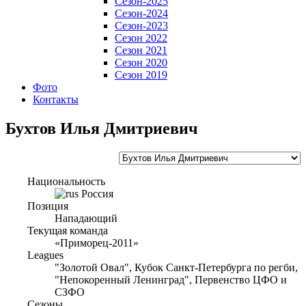
Сезон-2025
Сезон-2024
Сезон-2023
Сезон 2022
Сезон 2021
Сезон 2020
Сезон 2019
Фото
Контакты
Бухтов Илья Дмитриевич
Национальность
Россия
Позиция
Нападающий
Текущая команда
«Приморец-2011»
Leagues
"Золотой Овал", Кубок Санкт-Петербурга по регби,
"Непокоренный Ленинград", Первенство ЦФО и
СЗФО
Сезоны