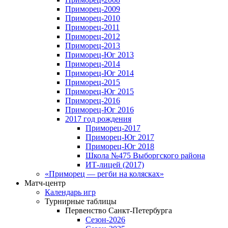
Приморец-2009
Приморец-2010
Приморец-2011
Приморец-2012
Приморец-2013
Приморец-Юг 2013
Приморец-2014
Приморец-Юг 2014
Приморец-2015
Приморец-Юг 2015
Приморец-2016
Приморец-Юг 2016
2017 год рождения
Приморец-2017
Приморец-Юг 2017
Приморец-Юг 2018
Школа №475 Выборгского района
ИТ-лицей (2017)
«Приморец — регби на колясках»
Матч-центр
Календарь игр
Турнирные таблицы
Первенство Санкт-Петербурга
Сезон-2026