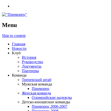
Menu
Skip to content
Главная
Новости
Клуб
История
Руководство
Документы
Партнеры
Команда
Тренерский штаб
Мужская команда
Приморец
Женская команда
Олимпийские надежды
Детско-юношеские команды
Приморец 2006-2007
Приморец-2008