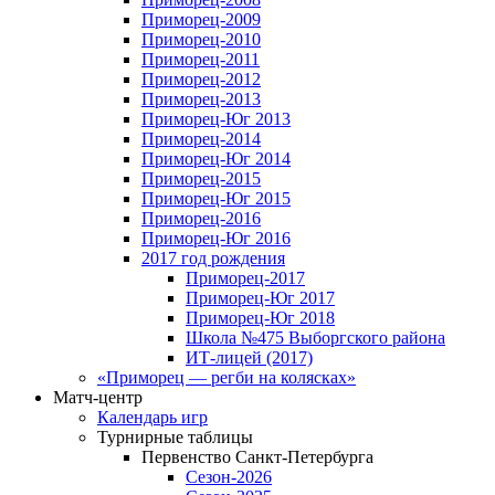
Приморец-2009
Приморец-2010
Приморец-2011
Приморец-2012
Приморец-2013
Приморец-Юг 2013
Приморец-2014
Приморец-Юг 2014
Приморец-2015
Приморец-Юг 2015
Приморец-2016
Приморец-Юг 2016
2017 год рождения
Приморец-2017
Приморец-Юг 2017
Приморец-Юг 2018
Школа №475 Выборгского района
ИТ-лицей (2017)
«Приморец — регби на колясках»
Матч-центр
Календарь игр
Турнирные таблицы
Первенство Санкт-Петербурга
Сезон-2026