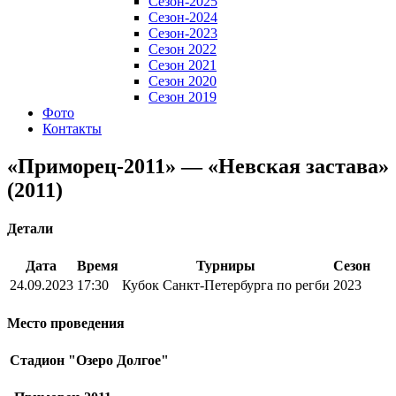
Сезон-2025
Сезон-2024
Сезон-2023
Сезон 2022
Сезон 2021
Сезон 2020
Сезон 2019
Фото
Контакты
«Приморец-2011» — «Невская застава»
(2011)
Детали
Дата
Время
Турниры
Сезон
24.09.2023
17:30
Кубок Санкт-Петербурга по регби
2023
Место проведения
Стадион "Озеро Долгое"