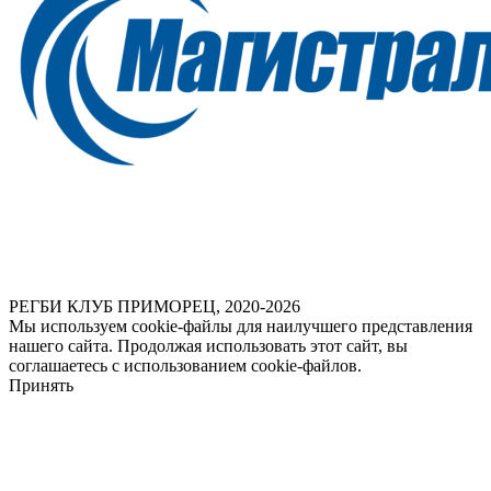
РЕГБИ КЛУБ ПРИМОРЕЦ, 2020-2026
Мы используем cookie-файлы для наилучшего представления
нашего сайта. Продолжая использовать этот сайт, вы
соглашаетесь с использованием cookie-файлов.
Принять